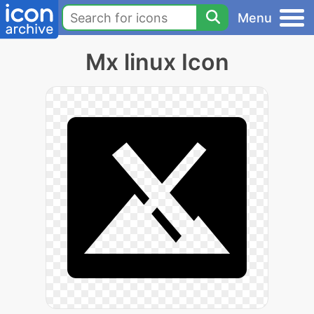
Menu
Mx linux Icon